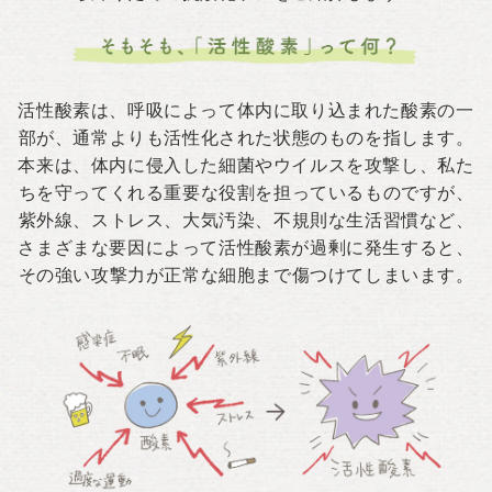
活性酸素は、呼吸によって体内に取り込まれた酸素の一
部が、通常よりも活性化された状態のものを指します。
本来は、体内に侵入した細菌やウイルスを攻撃し、私た
ちを守ってくれる重要な役割を担っているものですが、
紫外線、ストレス、大気汚染、不規則な生活習慣など、
さまざまな要因によって活性酸素が過剰に発生すると、
その強い攻撃力が正常な細胞まで傷つけてしまいます。