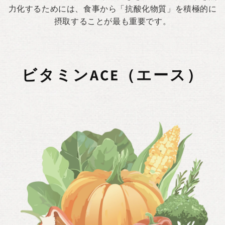
力化するためには、食事から「抗酸化物質」を積極的に
摂取することが最も重要です。
ビタミンACE（エース）