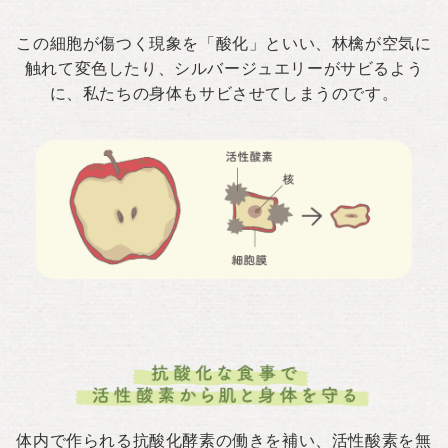
この細胞が傷つく現象を「酸化」といい、林檎が空気に
触れて変色したり、シルバージュエリーがサビるよう
に、私たちの身体もサビさせてしまうのです。
体内で作られる抗酸化酵素の働きを補い、活性酸素を無